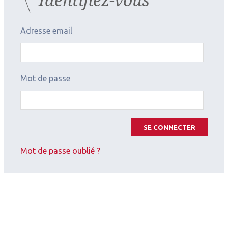
Adresse email
Mot de passe
SE CONNECTER
Mot de passe oublié ?