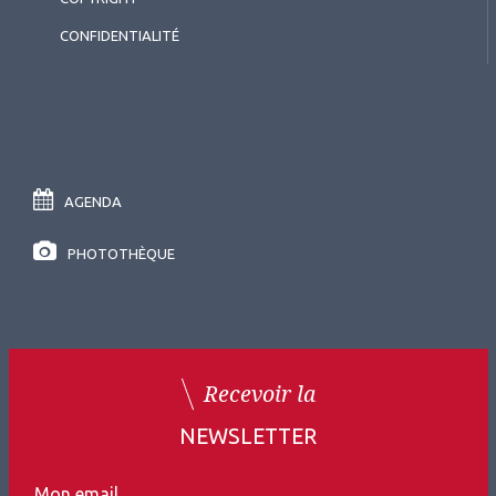
CONFIDENTIALITÉ
AGENDA
PHOTOTHÈQUE
Recevoir la
NEWSLETTER