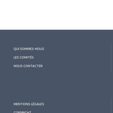
QUI SOMMES-NOUS
?
LES COMITÉS
NOUS CONTACTER
MENTIONS LÉGALES
COPYRIGHT