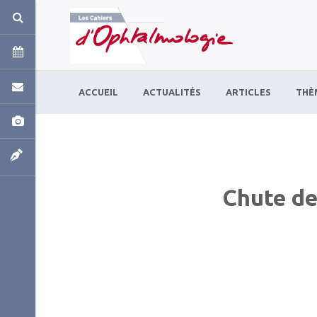
Panneau de gestion des cookies
ACCUEIL
ACTUALITÉS
ARTICLES
THÈ
Chute de