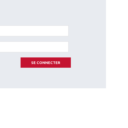
SE CONNECTER