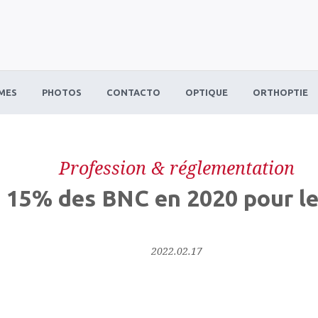
MES
PHOTOS
CONTACTO
OPTIQUE
ORTHOPTIE
Profession & réglementation
 15% des BNC en 2020 pour l
2022.02.17