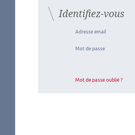
Identifiez-vous
Adresse email
Mot de passe
Mot de passe oublié ?