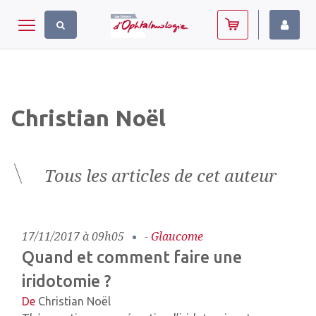
Panneau de gestion des cookies
Toggle navigation
Christian Noël
Tous les articles de cet auteur
17/11/2017 à 09h05
-
Glaucome
Quand et comment faire une
iridotomie ?
De
Christian Noël