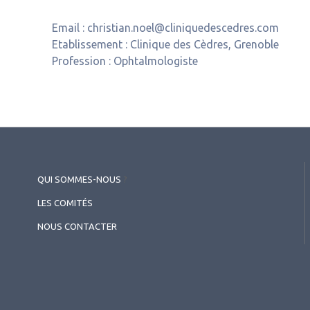
Email :
christian.noel@cliniquedescedres.com
Etablissement :
Clinique des Cèdres, Grenoble
Profession :
Ophtalmologiste
QUI SOMMES-NOUS
?
LES COMITÉS
NOUS CONTACTER