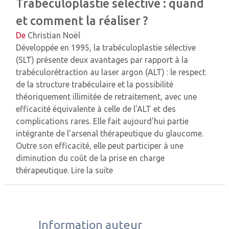
Trabéculoplastie sélective : quand
et comment la réaliser ?
De
Christian Noël
Développée en 1995, la trabéculoplastie sélective
(SLT) présente deux avantages par rapport à la
trabéculorétraction au laser argon (ALT) : le respect
de la structure trabéculaire et la possibilité
théoriquement illimitée de retraitement, avec une
efficacité équivalente à celle de l'ALT et des
complications rares. Elle fait aujourd'hui partie
intégrante de l'arsenal thérapeutique du glaucome.
Outre son efficacité, elle peut participer à une
diminution du coût de la prise en charge
thérapeutique.
Lire la suite
Information auteur