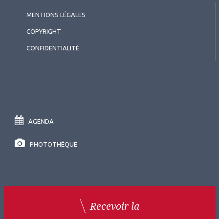
MENTIONS LÉGALES
COPYRIGHT
CONFIDENTIALITÉ
AGENDA
PHOTOTHÈQUE
Recevoir la