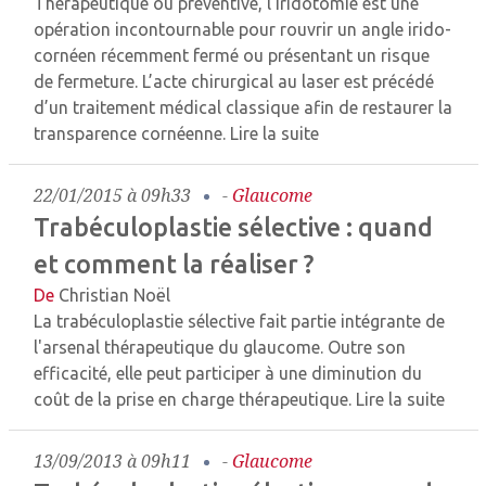
Thérapeutique ou préventive, l’iridotomie est une
opération incontournable pour rouvrir un angle irido-
cornéen récemment fermé ou présentant un risque
de fermeture. L’acte chirurgical au laser est précédé
d’un traitement médical classique afin de restaurer la
transparence cornéenne.
Lire la suite
22/01/2015 à 09h33
-
Glaucome
Trabéculoplastie sélective : quand
et comment la réaliser ?
De
Christian Noël
La trabéculoplastie sélective fait partie intégrante de
l'arsenal thérapeutique du glaucome. Outre son
efficacité, elle peut participer à une diminution du
coût de la prise en charge thérapeutique.
Lire la suite
13/09/2013 à 09h11
-
Glaucome