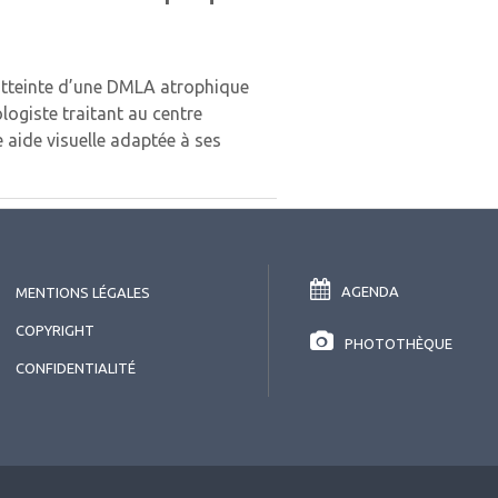
 atteinte d’une DMLA atrophique
logiste traitant au centre
aide visuelle adaptée à ses
AGENDA
MENTIONS LÉGALES
COPYRIGHT
PHOTOTHÈQUE
CONFIDENTIALITÉ