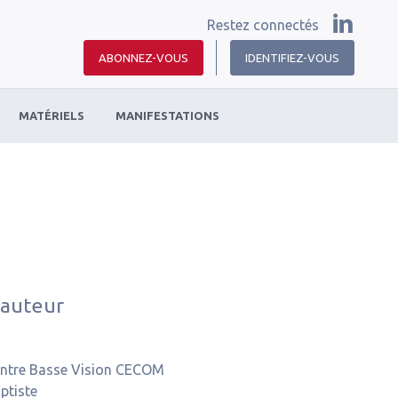
Restez connectés
ABONNEZ-VOUS
IDENTIFIEZ-VOUS
MATÉRIELS
MANIFESTATIONS
 auteur
ntre Basse Vision CECOM
ptiste