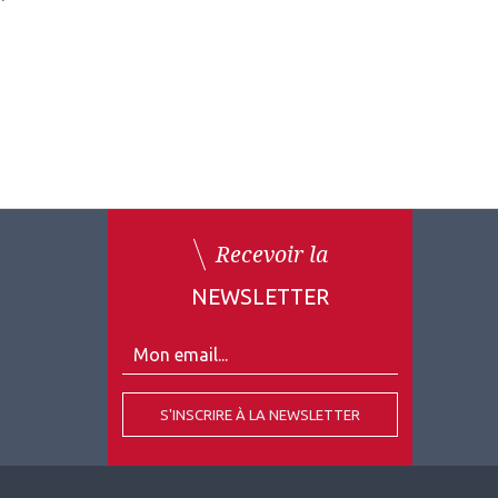
Recevoir la
NEWSLETTER
S'INSCRIRE À LA NEWSLETTER