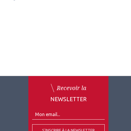
Recevoir la
NEWSLETTER
S'INSCRIRE À LA NEWSLETTER