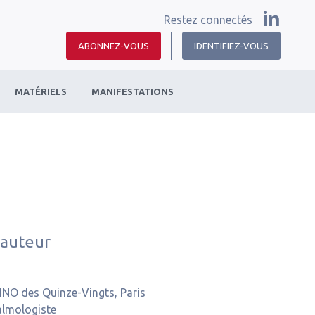
Restez connectés
ABONNEZ-VOUS
IDENTIFIEZ-VOUS
MATÉRIELS
MANIFESTATIONS
 auteur
NO des Quinze-Vingts, Paris
lmologiste