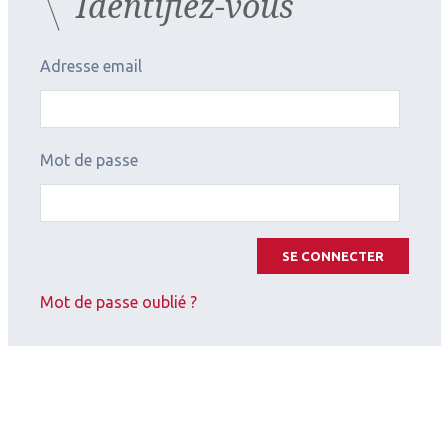
Identifiez-vous
Adresse email
Mot de passe
SE CONNECTER
Mot de passe oublié ?