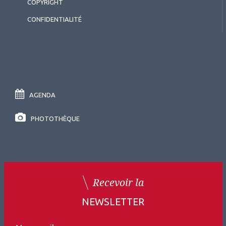
COPYRIGHT
CONFIDENTIALITÉ
AGENDA
PHOTOTHÈQUE
Recevoir la
NEWSLETTER