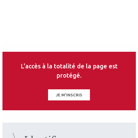
L'accès à la totalité de la page est
protégé.
JE M'INSCRIS