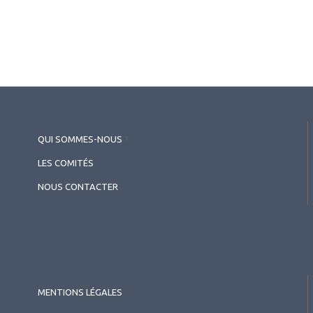
QUI SOMMES-NOUS
?
LES COMITÉS
NOUS CONTACTER
MENTIONS LÉGALES