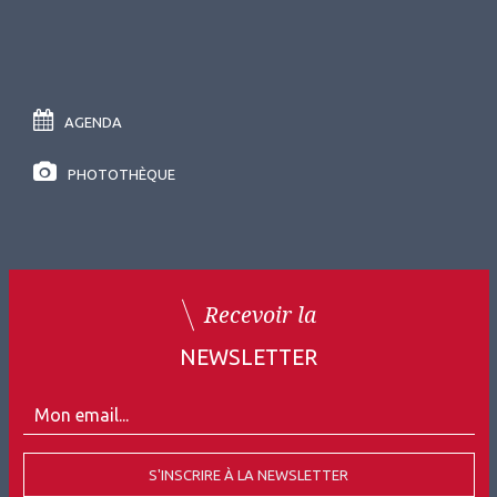
AGENDA
PHOTOTHÈQUE
Recevoir la
NEWSLETTER
S'INSCRIRE À LA NEWSLETTER