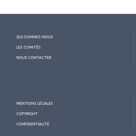
QUI SOMMES-NOUS
?
LES COMITÉS
NOUS CONTACTER
MENTIONS LÉGALES
COPYRIGHT
CONFIDENTIALITÉ