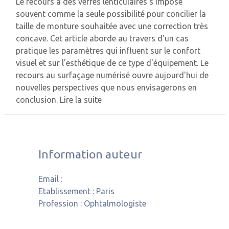
Le recours à des verres lenticulaires s'impose
souvent comme la seule possibilité pour concilier la
taille de monture souhaitée avec une correction très
concave. Cet article aborde au travers d'un cas
pratique les paramètres qui influent sur le confort
visuel et sur l'esthétique de ce type d'équipement. Le
recours au surfaçage numérisé ouvre aujourd'hui de
nouvelles perspectives que nous envisagerons en
conclusion.
Lire la suite
Information auteur
Email :
Etablissement :
Paris
Profession :
Ophtalmologiste