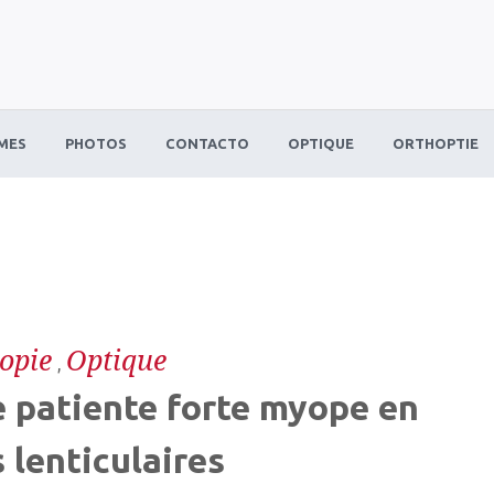
MES
PHOTOS
CONTACTO
OPTIQUE
ORTHOPTIE
opie
Optique
,
 patiente forte myope en
 lenticulaires