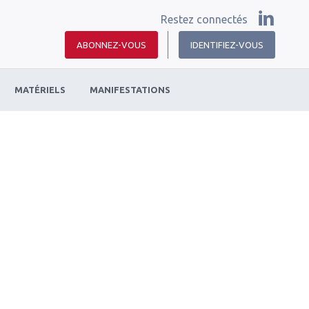
Restez connectés
ABONNEZ-VOUS
IDENTIFIEZ-VOUS
MATÉRIELS
MANIFESTATIONS