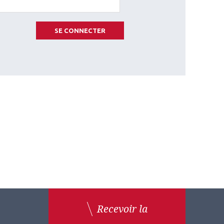
SE CONNECTER
Recevoir la