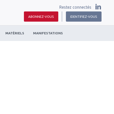
Restez connectés
ABONNEZ-VOUS
IDENTIFIEZ-VOUS
MATÉRIELS
MANIFESTATIONS