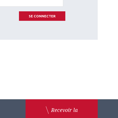
SE CONNECTER
Recevoir la