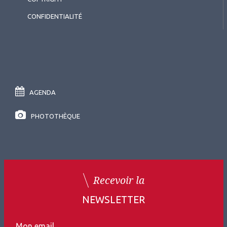
CONFIDENTIALITÉ
AGENDA
PHOTOTHÈQUE
Recevoir la
NEWSLETTER