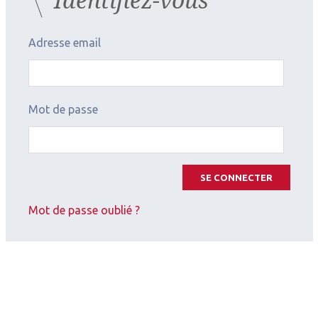
Adresse email
Mot de passe
SE CONNECTER
Mot de passe oublié ?