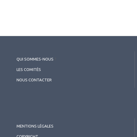
QUI SOMMES-NOUS
?
LES COMITÉS
NOUS CONTACTER
MENTIONS LÉGALES
COPYRIGHT