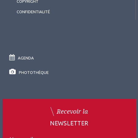
COPYRIGHT
CONFIDENTIALITÉ
AGENDA
PHOTOTHÈQUE
Recevoir la
NEWSLETTER