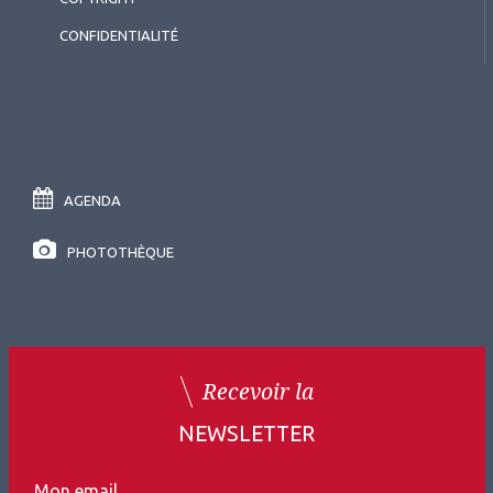
CONFIDENTIALITÉ
AGENDA
PHOTOTHÈQUE
Recevoir la
NEWSLETTER