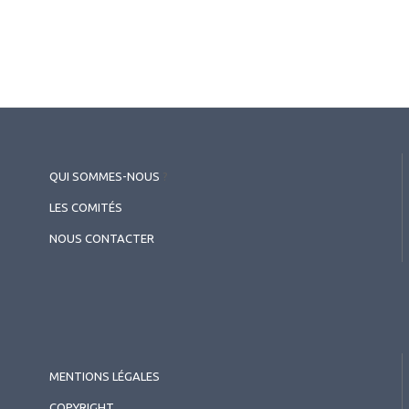
QUI SOMMES-NOUS
?
LES COMITÉS
NOUS CONTACTER
MENTIONS LÉGALES
COPYRIGHT