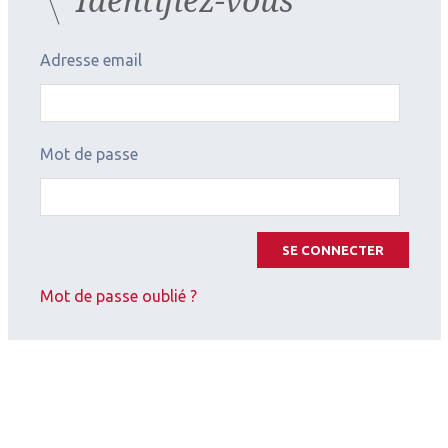
Adresse email
Mot de passe
SE CONNECTER
Mot de passe oublié ?