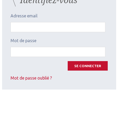
Adresse email
Mot de passe
SE CONNECTER
Mot de passe oublié ?