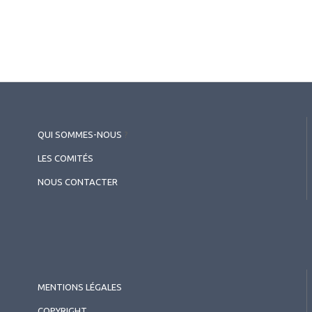
QUI SOMMES-NOUS
?
LES COMITÉS
NOUS CONTACTER
MENTIONS LÉGALES
COPYRIGHT