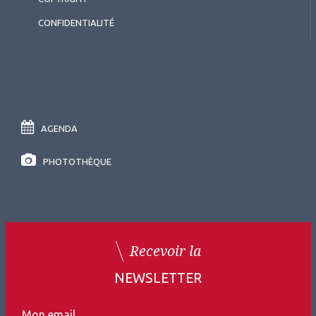
CONFIDENTIALITÉ
AGENDA
PHOTOTHÈQUE
Recevoir la
NEWSLETTER