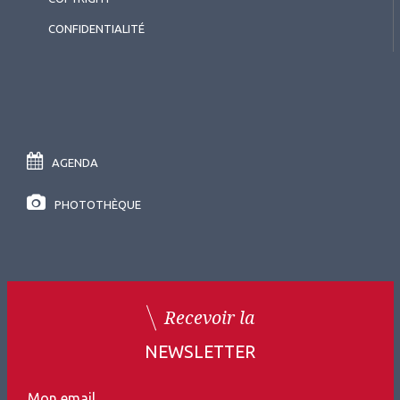
CONFIDENTIALITÉ
AGENDA
PHOTOTHÈQUE
Recevoir la
NEWSLETTER