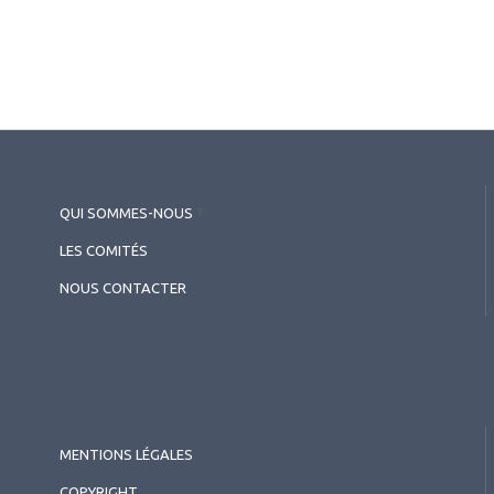
QUI SOMMES-NOUS
?
LES COMITÉS
NOUS CONTACTER
MENTIONS LÉGALES
COPYRIGHT