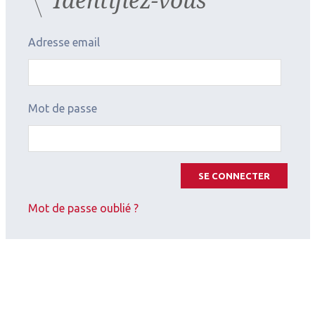
Adresse email
Mot de passe
SE CONNECTER
Mot de passe oublié ?