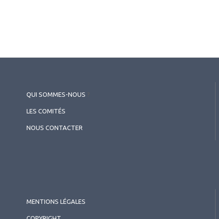
QUI SOMMES-NOUS
?
LES COMITÉS
NOUS CONTACTER
MENTIONS LÉGALES
COPYRIGHT