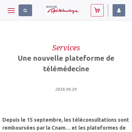
Panneau de gestion des cookies
Toggle navigation
Services
Une nouvelle plateforme de
télémédecine
2018.09.19
Depuis le 15 septembre, les téléconsultations sont
remboursées par la Cnam… et les plateformes de