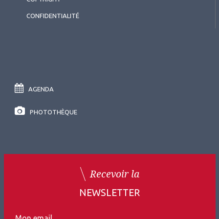
CONFIDENTIALITÉ
AGENDA
PHOTOTHÈQUE
Recevoir la
NEWSLETTER