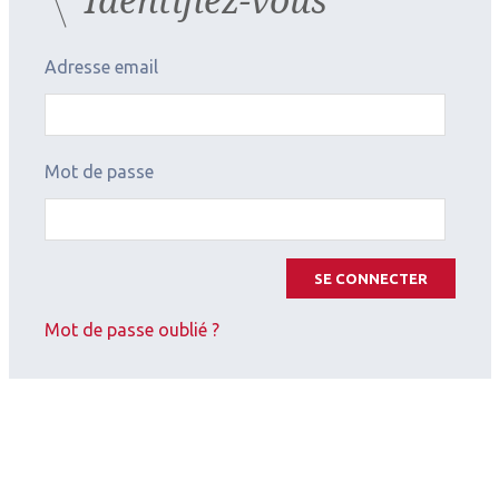
Adresse email
Mot de passe
SE CONNECTER
Mot de passe oublié ?