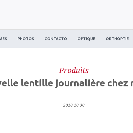
MES
PHOTOS
CONTACTO
OPTIQUE
ORTHOPTIE
Produits
elle lentille journalière che
2018.10.30