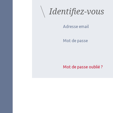
Identifiez-vous
Adresse email
Mot de passe
Mot de passe oublié ?