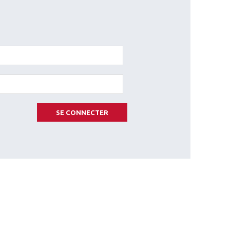
SE CONNECTER