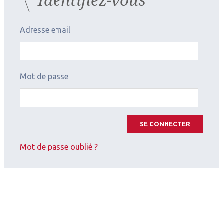
Adresse email
Mot de passe
SE CONNECTER
Mot de passe oublié ?