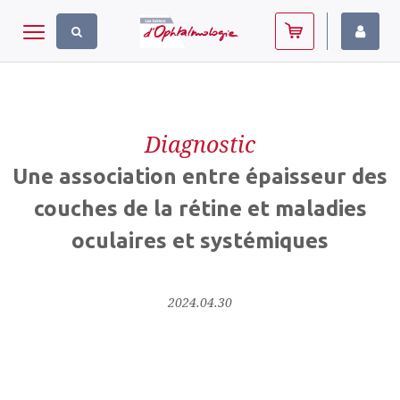
Panneau de gestion des cookies
Toggle navigation
Diagnostic
Une association entre épaisseur des
couches de la rétine et maladies
oculaires et systémiques
2024.04.30