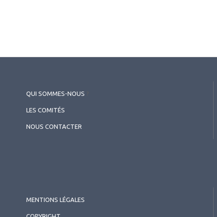
QUI SOMMES-NOUS
?
LES COMITÉS
NOUS CONTACTER
MENTIONS LÉGALES
COPYRIGHT