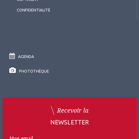
CONFIDENTIALITÉ
AGENDA
PHOTOTHÈQUE
Recevoir la
NEWSLETTER