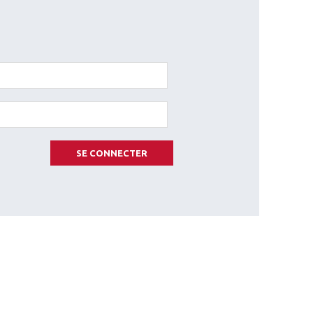
SE CONNECTER