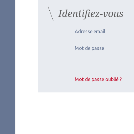
Identifiez-vous
Adresse email
Mot de passe
Mot de passe oublié ?