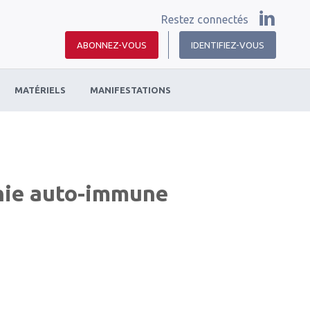
Restez connectés
ABONNEZ-VOUS
IDENTIFIEZ-VOUS
MATÉRIELS
MANIFESTATIONS
nie auto-immune