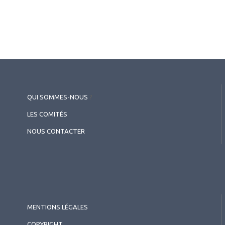
QUI SOMMES-NOUS
?
LES COMITÉS
NOUS CONTACTER
MENTIONS LÉGALES
COPYRIGHT