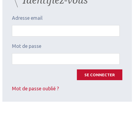
Adresse email
Mot de passe
SE CONNECTER
Mot de passe oublié ?