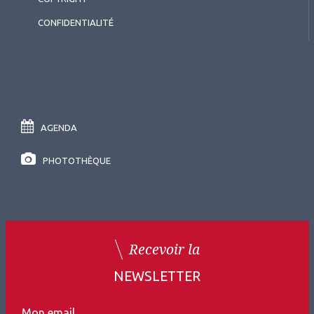
CONFIDENTIALITÉ
AGENDA
PHOTOTHÈQUE
Recevoir la
NEWSLETTER