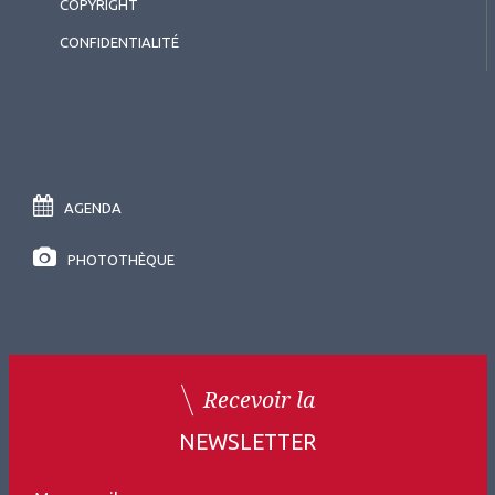
COPYRIGHT
CONFIDENTIALITÉ
AGENDA
PHOTOTHÈQUE
Recevoir la
NEWSLETTER