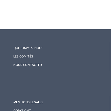
QUI SOMMES-NOUS
?
LES COMITÉS
NOUS CONTACTER
MENTIONS LÉGALES
COPYRIGHT