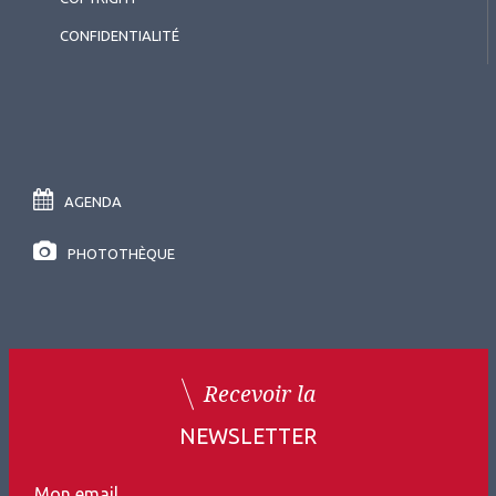
CONFIDENTIALITÉ
AGENDA
PHOTOTHÈQUE
Recevoir la
NEWSLETTER