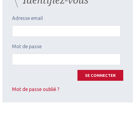
Adresse email
Mot de passe
SE CONNECTER
Mot de passe oublié ?