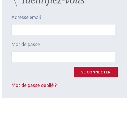
Adresse email
Mot de passe
SE CONNECTER
Mot de passe oublié ?