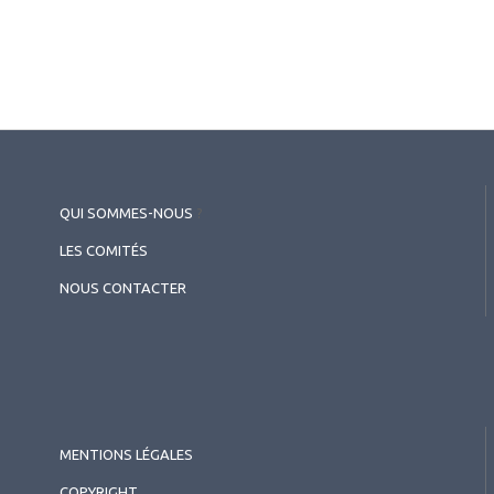
QUI SOMMES-NOUS
?
LES COMITÉS
NOUS CONTACTER
MENTIONS LÉGALES
COPYRIGHT