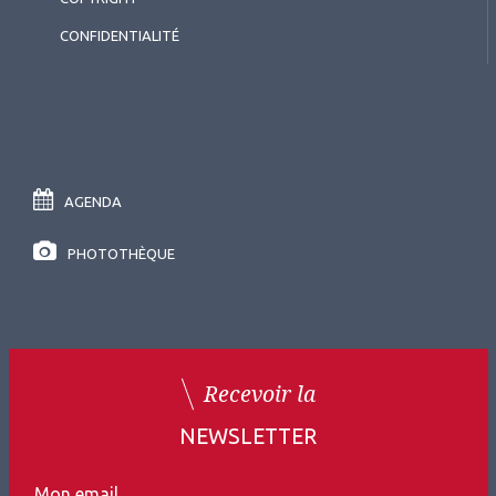
CONFIDENTIALITÉ
AGENDA
PHOTOTHÈQUE
Recevoir la
NEWSLETTER