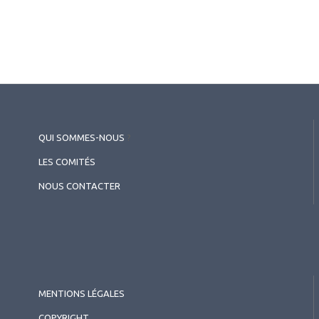
QUI SOMMES-NOUS
?
LES COMITÉS
NOUS CONTACTER
MENTIONS LÉGALES
COPYRIGHT