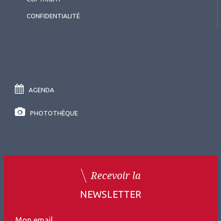
CONFIDENTIALITÉ
AGENDA
PHOTOTHÈQUE
Recevoir la
NEWSLETTER