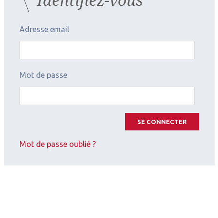
Adresse email
Mot de passe
SE CONNECTER
Mot de passe oublié ?