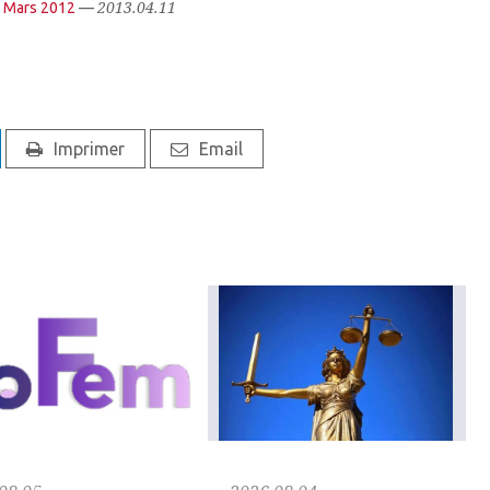
2013.04.11
- Mars 2012
—
Imprimer
Email