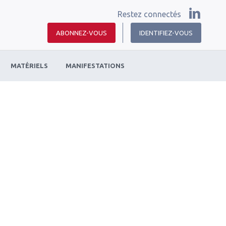
Restez connectés
ABONNEZ-VOUS
IDENTIFIEZ-VOUS
MATÉRIELS
MANIFESTATIONS