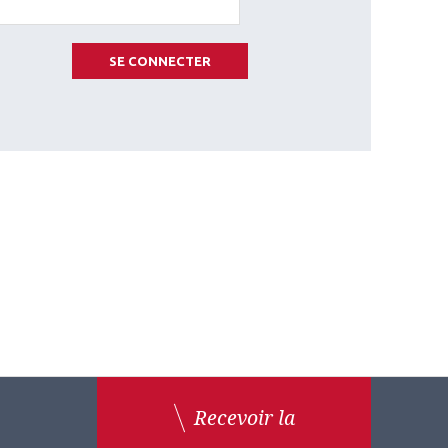
SE CONNECTER
Recevoir la