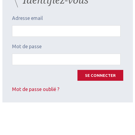
Adresse email
Mot de passe
SE CONNECTER
Mot de passe oublié ?