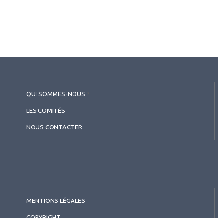
QUI SOMMES-NOUS
?
LES COMITÉS
NOUS CONTACTER
MENTIONS LÉGALES
COPYRIGHT