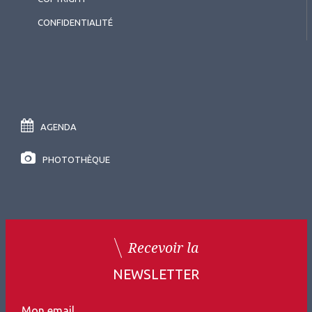
CONFIDENTIALITÉ
AGENDA
PHOTOTHÈQUE
Recevoir la
NEWSLETTER