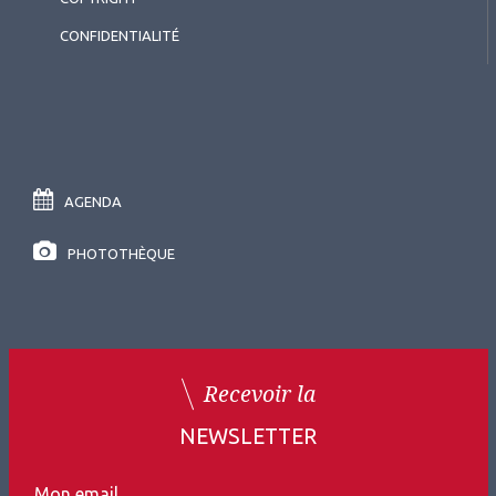
CONFIDENTIALITÉ
AGENDA
PHOTOTHÈQUE
Recevoir la
NEWSLETTER