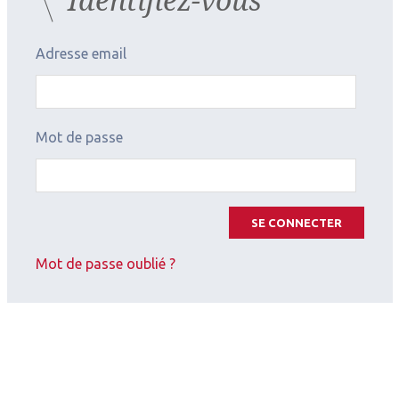
Adresse email
Mot de passe
SE CONNECTER
Mot de passe oublié ?