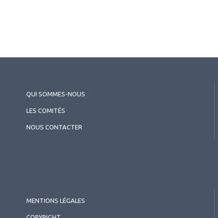
QUI SOMMES-NOUS
?
LES COMITÉS
NOUS CONTACTER
MENTIONS LÉGALES
COPYRIGHT