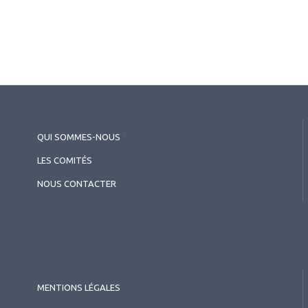
QUI SOMMES-NOUS
?
LES COMITÉS
NOUS CONTACTER
MENTIONS LÉGALES