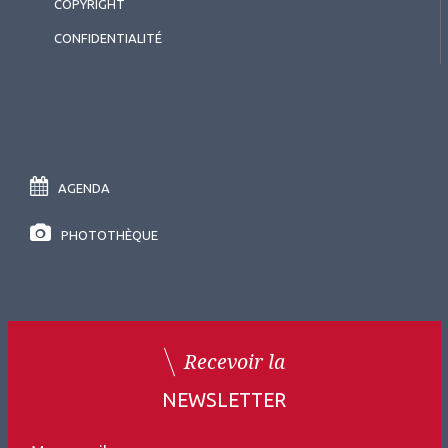
COPYRIGHT
CONFIDENTIALITÉ
AGENDA
PHOTOTHÈQUE
Recevoir la
NEWSLETTER