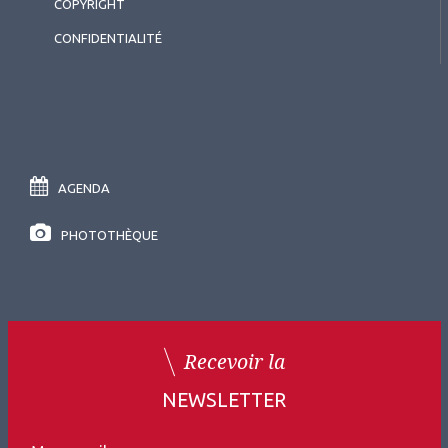
COPYRIGHT
CONFIDENTIALITÉ
AGENDA
PHOTOTHÈQUE
Recevoir la
NEWSLETTER