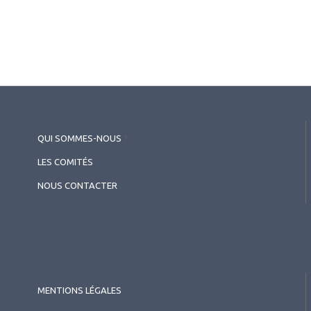
QUI SOMMES-NOUS
?
LES COMITÉS
NOUS CONTACTER
MENTIONS LÉGALES