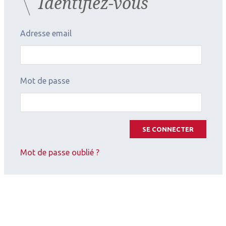
Identifiez-vous
Adresse email
Mot de passe
SE CONNECTER
Mot de passe oublié ?