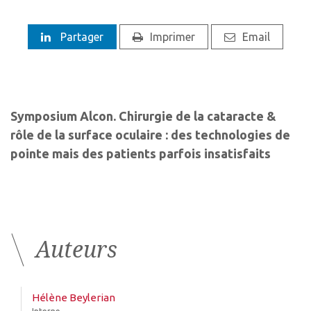
Partager
Imprimer
Email
Symposium Alcon. Chirurgie de la cataracte &
rôle de la surface oculaire : des technologies de
pointe mais des patients parfois insatisfaits
Auteurs
Hélène Beylerian