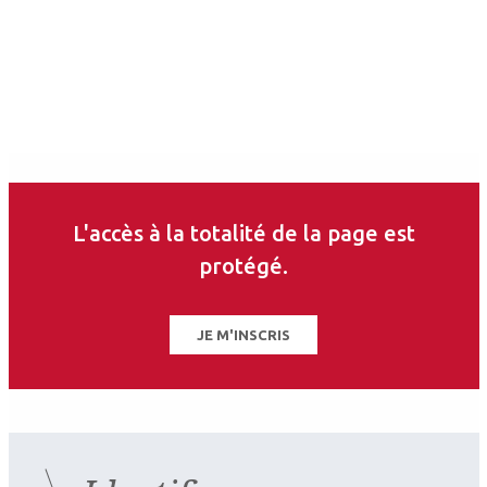
L'accès à la totalité de la page est
protégé.
JE M'INSCRIS