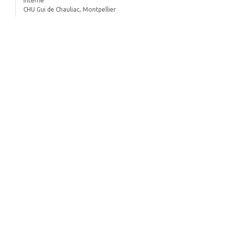
Interne
CHU Gui de Chauliac, Montpellier