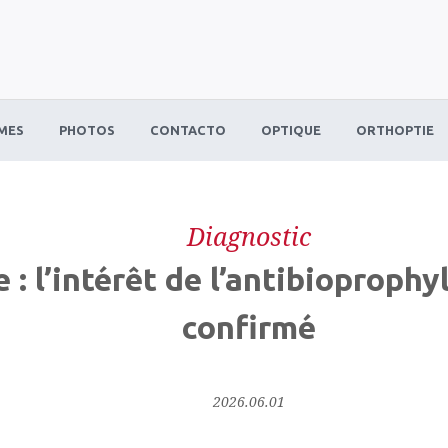
MES
PHOTOS
CONTACTO
OPTIQUE
ORTHOPTIE
Diagnostic
 : l’intérêt de l’antibioproph
confirmé
2026.06.01