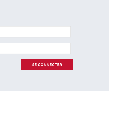
SE CONNECTER