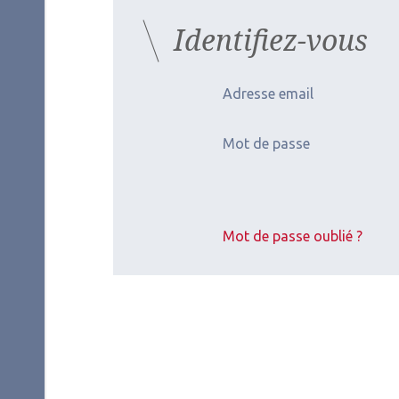
Identifiez-vous
Adresse email
Mot de passe
Mot de passe oublié ?