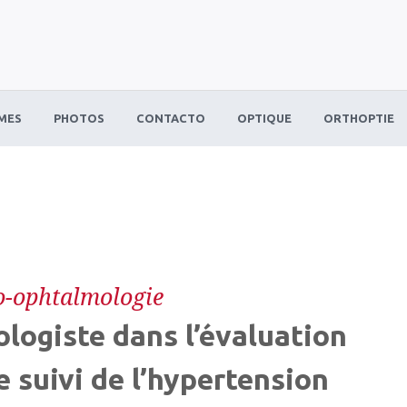
MES
PHOTOS
CONTACTO
OPTIQUE
ORTHOPTIE
-ophtalmologie
ologiste dans l’évaluation
e suivi de l’hypertension