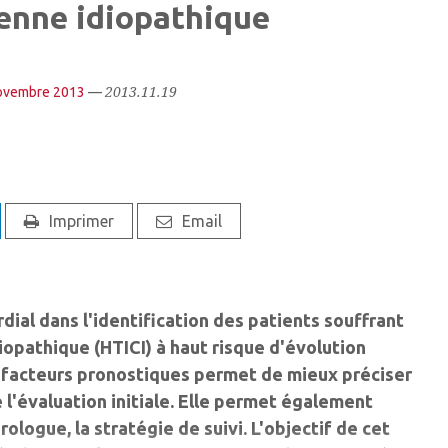
ienne idiopathique
2013.11.19
ovembre 2013
—
Imprimer
Email
dial dans l'identification des patients souffrant
iopathique (HTICI) à haut risque d'évolution
 facteurs pronostiques permet de mieux préciser
 l'évaluation initiale. Elle permet également
ologue, la stratégie de suivi. L'objectif de cet