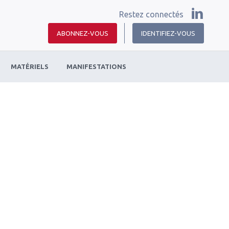
Restez connectés
ABONNEZ-VOUS
IDENTIFIEZ-VOUS
MATÉRIELS
MANIFESTATIONS