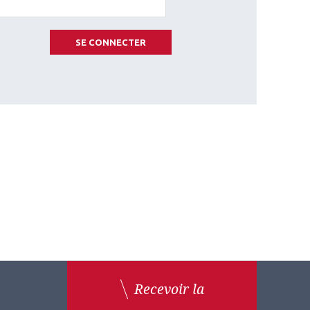
SE CONNECTER
Recevoir la