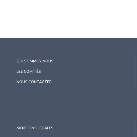
QUI SOMMES-NOUS
?
LES COMITÉS
NOUS CONTACTER
MENTIONS LÉGALES