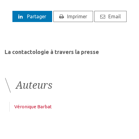
Partager
Imprimer
Email
La contactologie à travers la presse
Auteurs
Véronique Barbat