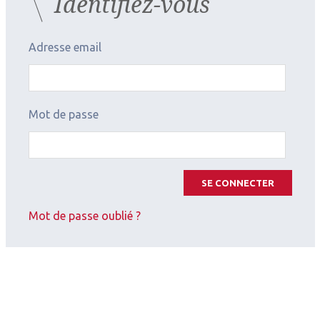
Identifiez-vous
Adresse email
Mot de passe
SE CONNECTER
Mot de passe oublié ?