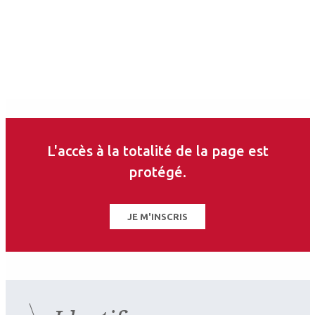
L'accès à la totalité de la page est
protégé.
JE M'INSCRIS