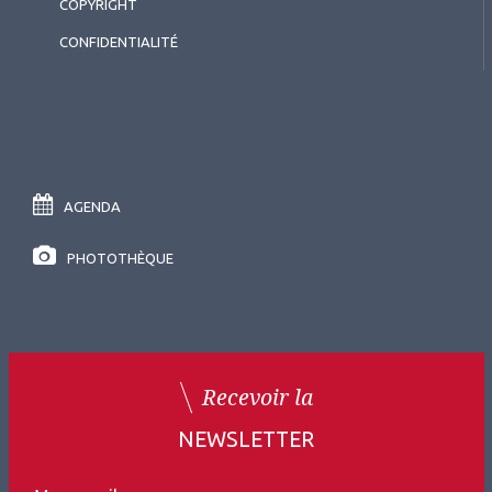
COPYRIGHT
CONFIDENTIALITÉ
AGENDA
PHOTOTHÈQUE
Recevoir la
NEWSLETTER