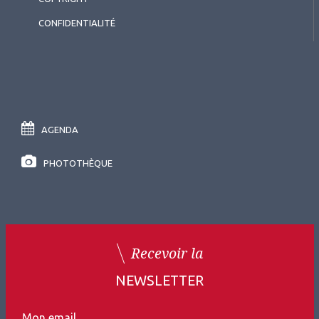
CONFIDENTIALITÉ
AGENDA
PHOTOTHÈQUE
Recevoir la
NEWSLETTER