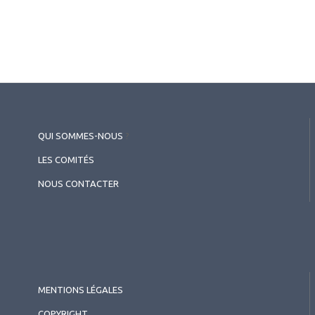
QUI SOMMES-NOUS
?
LES COMITÉS
NOUS CONTACTER
MENTIONS LÉGALES
COPYRIGHT