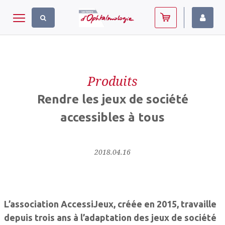
Panneau de gestion des cookies
Toggle navigation
Produits
Rendre les jeux de société
accessibles à tous
2018.04.16
L’association AccessiJeux, créée en 2015, travaille
depuis trois ans à l’adaptation des jeux de société