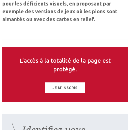
pour les déficients visuels, en proposant par
exemple des versions de jeux où les pions sont
aimantés ou avec des cartes en relief.
L'accès à la totalité de la page est
protégé.
JE M'INSCRIS
Identifiez-vous