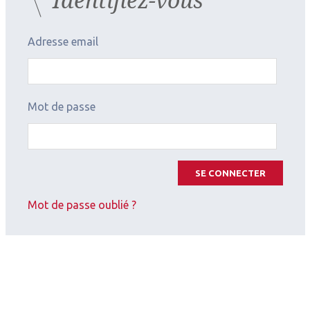
Adresse email
Mot de passe
SE CONNECTER
Mot de passe oublié ?