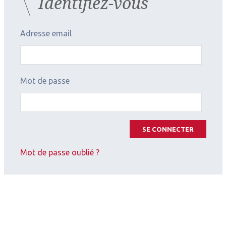
Identifiez-vous
Adresse email
Mot de passe
SE CONNECTER
Mot de passe oublié ?