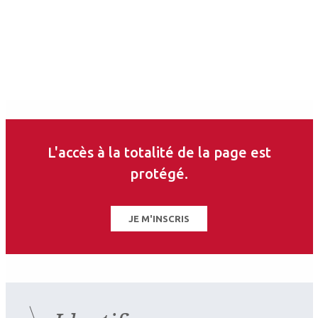
L'accès à la totalité de la page est
protégé.
JE M'INSCRIS