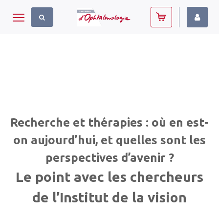
Panneau de gestion des cookies
Toggle navigation
Recherche et thérapies : où en est-
on aujourd’hui, et quelles sont les
perspectives d’avenir ?
Le point avec les chercheurs
de l’Institut de la vision