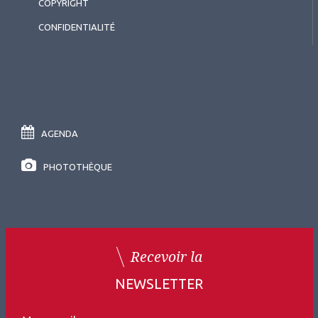
COPYRIGHT
CONFIDENTIALITÉ
AGENDA
PHOTOTHÈQUE
Recevoir la
NEWSLETTER