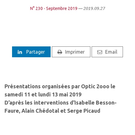
2019.09.27
N° 230 - Septembre 2019
—
Partager
Imprimer
Email
Présentations organisées par Optic 2ooo le
samedi 11 et lundi 13 mai 2019
D’après les interventions d’Isabelle Besson-
Faure, Alain Chédotal et Serge Picaud