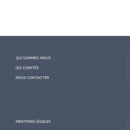
QUI SOMMES-NOUS
?
LES COMITÉS
NOUS CONTACTER
MENTIONS LÉGALES