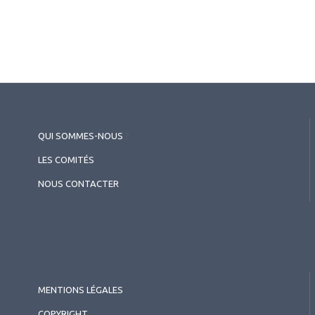
QUI SOMMES-NOUS
?
LES COMITÉS
NOUS CONTACTER
MENTIONS LÉGALES
COPYRIGHT