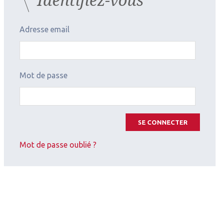
Adresse email
Mot de passe
SE CONNECTER
Mot de passe oublié ?