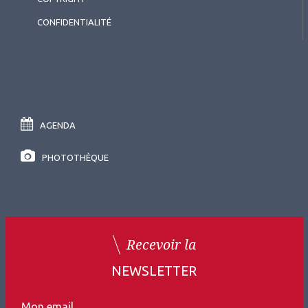
CONFIDENTIALITÉ
AGENDA
PHOTOTHÈQUE
Recevoir la
NEWSLETTER