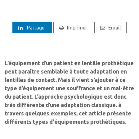
Partager
Imprimer
Email
L’équipement d’un patient en lentille prothétique
peut paraître semblable à toute adaptation en
lentilles de contact. Mais il vient s’ajouter à ce
type d’équipement une souffrance et un mal-être
du patient. L’approche psychologique est donc
très différente d’une adaptation classique. à
travers quelques exemples, cet article présente
différents types d'équipements prothétiques.