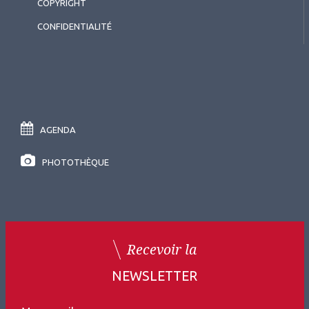
COPYRIGHT
CONFIDENTIALITÉ
AGENDA
PHOTOTHÈQUE
Recevoir la
NEWSLETTER