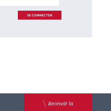
SE CONNECTER
Recevoir la