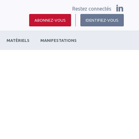
Restez connectés
ABONNEZ-VOUS
IDENTIFIEZ-VOUS
MATÉRIELS
MANIFESTATIONS