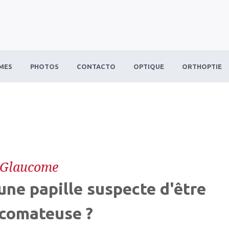
MES
PHOTOS
CONTACTO
OPTIQUE
ORTHOPTIE
Glaucome
une papille suspecte d'être
comateuse ?