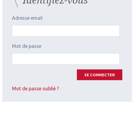
Adresse email
Mot de passe
SE CONNECTER
Mot de passe oublié ?