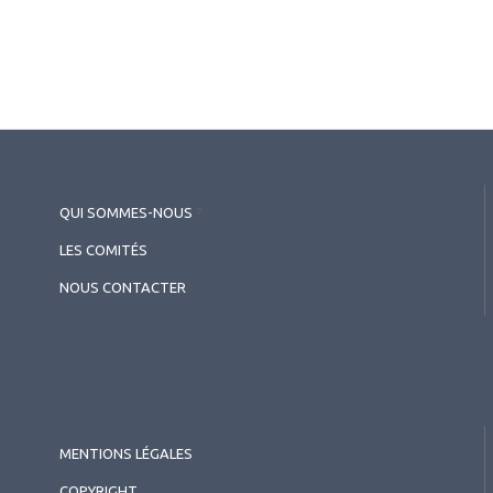
QUI SOMMES-NOUS
?
LES COMITÉS
NOUS CONTACTER
MENTIONS LÉGALES
COPYRIGHT