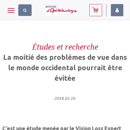
Panneau de gestion des cookies
Toggle navigation
Études et recherche
La moitié des problèmes de vue dans
le monde occidental pourrait être
évitée
2018.05.16
C’est une étude menée par le Vision Loss Expert