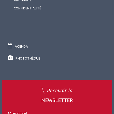
CONFIDENTIALITÉ
AGENDA
PHOTOTHÈQUE
Recevoir la
NEWSLETTER