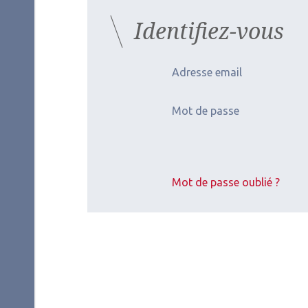
Identifiez-vous
Adresse email
Mot de passe
Mot de passe oublié ?