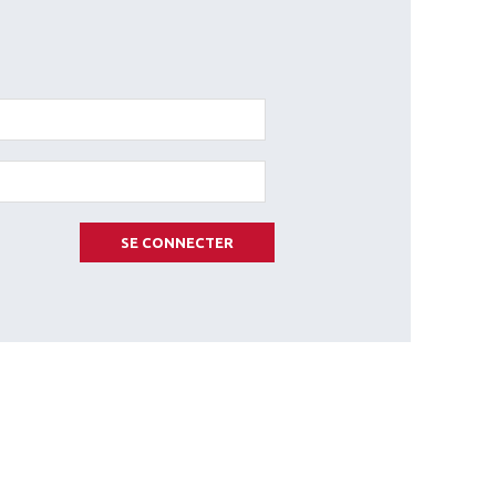
SE CONNECTER