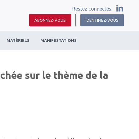
Restez connectés
ABONNEZ-VOUS
IDENTIFIEZ-VOUS
MATÉRIELS
MANIFESTATIONS
chée sur le thème de la