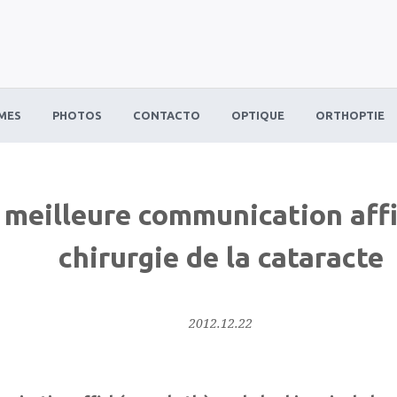
MES
PHOTOS
CONTACTO
OPTIQUE
ORTHOPTIE
 meilleure communication affi
chirurgie de la cataracte
2012.12.22