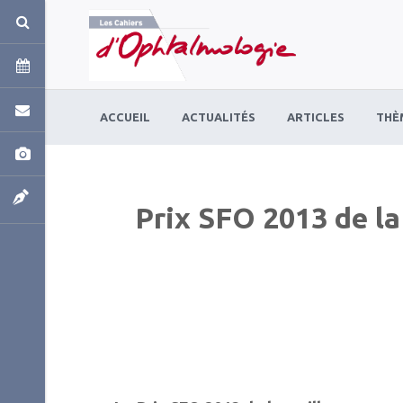
Panneau de gestion des cookies
ACCUEIL
ACTUALITÉS
ARTICLES
THÈ
Prix SFO 2013 de la