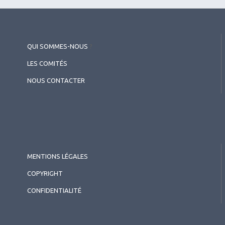
QUI SOMMES-NOUS
?
LES COMITÉS
NOUS CONTACTER
MENTIONS LÉGALES
COPYRIGHT
CONFIDENTIALITÉ