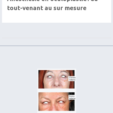
tout-venant au sur mesure