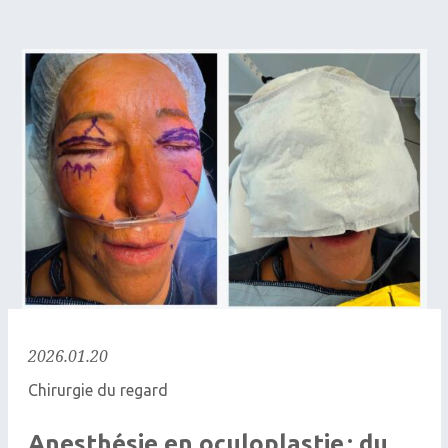
2026.01.20
Chirurgie du regard
Anesthésie en oculoplastie : du