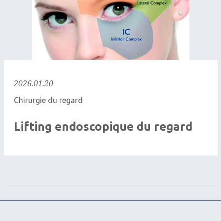
2026.01.20
Chirurgie du regard
Lifting endoscopique du regard