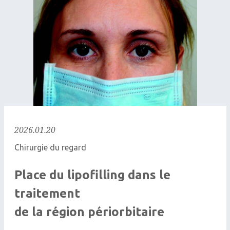
2026.01.20
Chirurgie du regard
Place du lipofilling dans le
traitement
de la région périorbitaire