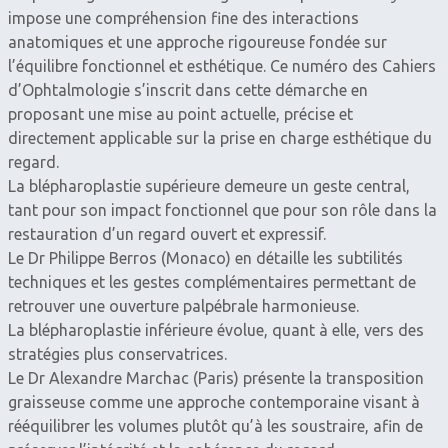
impose une compréhension fine des interactions
anatomiques et une approche rigoureuse fondée sur
l’équilibre fonctionnel et esthétique. Ce numéro des Cahiers
d’Ophtalmologie s’inscrit dans cette démarche en
proposant une mise au point actuelle, précise et
directement applicable sur la prise en charge esthétique du
regard.
La blépharoplastie supérieure demeure un geste central,
tant pour son impact fonctionnel que pour son rôle dans la
restauration d’un regard ouvert et expressif.
Le Dr Philippe Berros (Monaco) en détaille les subtilités
techniques et les gestes complémentaires permettant de
retrouver une ouverture palpébrale harmonieuse.
La blépharoplastie inférieure évolue, quant à elle, vers des
stratégies plus conservatrices.
Le Dr Alexandre Marchac (Paris) présente la transposition
graisseuse comme une approche contemporaine visant à
rééquilibrer les volumes plutôt qu’à les soustraire, afin de