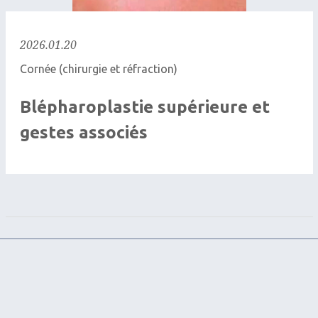
2026.01.20
Cornée (chirurgie et réfraction)
Blépharoplastie supérieure et
gestes associés