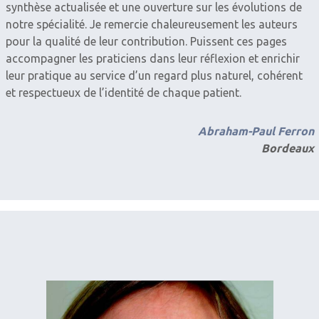
synthèse actualisée et une ouverture sur les évolutions de
notre spécialité. Je remercie chaleureusement les auteurs
pour la qualité de leur contribution. Puissent ces pages
accompagner les praticiens dans leur réflexion et enrichir
leur pratique au service d’un regard plus naturel, cohérent
et respectueux de l’identité de chaque patient.
Abraham-Paul Ferron
Bordeaux