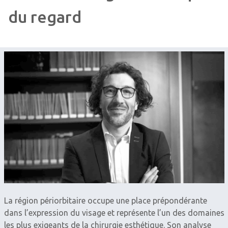
du regard
La région périorbitaire occupe une place prépondérante
dans l’expression du visage et représente l’un des domaines
les plus exigeants de la chirurgie esthétique. Son analyse