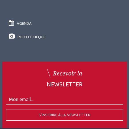
AGENDA
PHOTOTHÈQUE
Recevoir la
NEWSLETTER
S'INSCRIRE À LA NEWSLETTER