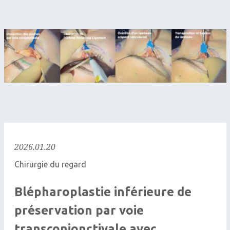
2026.01.20
Chirurgie du regard
Blépharoplastie inférieure de
préservation par voie
transconjonctivale avec