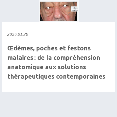
2026.01.20
Œdèmes, poches et festons
malaires : de la compréhension
anatomique aux solutions
thérapeutiques contemporaines