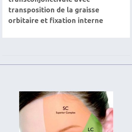
transposition de la graisse
orbitaire et fixation interne