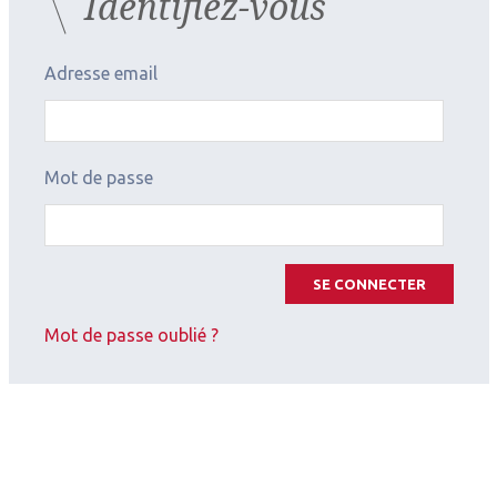
Identifiez-vous
Adresse email
Mot de passe
Conclusion
SE CONNECTER
Mot de passe oublié ?