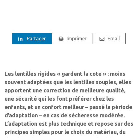
Partager
Imprimer
Email
Les lentilles rigides « gardent la cote » : moins
souvent adaptées que les lentilles souples, elles
apportent une correction de meilleure qualité,
une sécurité qui les font préférer chez les
enfants, et un confort meilleur – passé la période
d’adaptation – en cas de sécheresse modérée.
L’adaptation est plus technique et repose sur des
principes simples pour le choix du matériau, du