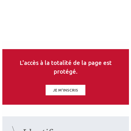
Adaptation
L'accès à la totalité de la page est
protégé.
JE M'INSCRIS