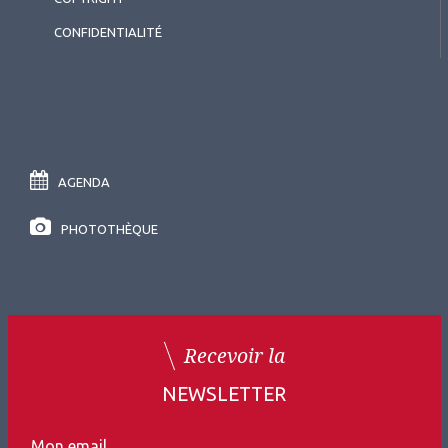
CONFIDENTIALITÉ
AGENDA
PHOTOTHÈQUE
Recevoir la
NEWSLETTER