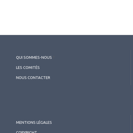
QUI SOMMES-NOUS
?
LES COMITÉS
NOUS CONTACTER
MENTIONS LÉGALES
COPYRIGHT