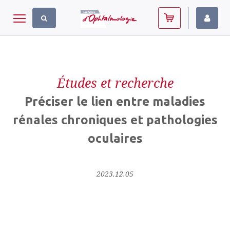
Panneau de gestion des cookies
Toggle navigation
Études et recherche
Préciser le lien entre maladies
rénales chroniques et pathologies
oculaires
2023.12.05