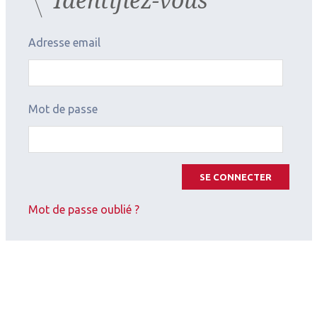
Adresse email
Mot de passe
SE CONNECTER
Mot de passe oublié ?