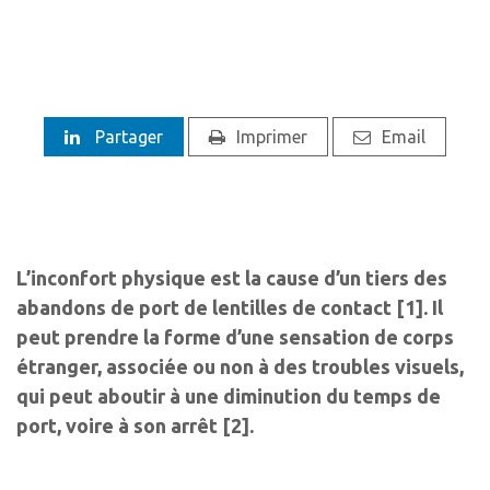
Partager
Imprimer
Email
L’inconfort physique est la cause d’un tiers des
abandons de port de lentilles de contact [1]. Il
peut prendre la forme d’une sensation de corps
étranger, associée ou non à des troubles visuels,
qui peut aboutir à une diminution du temps de
port, voire à son arrêt [2].