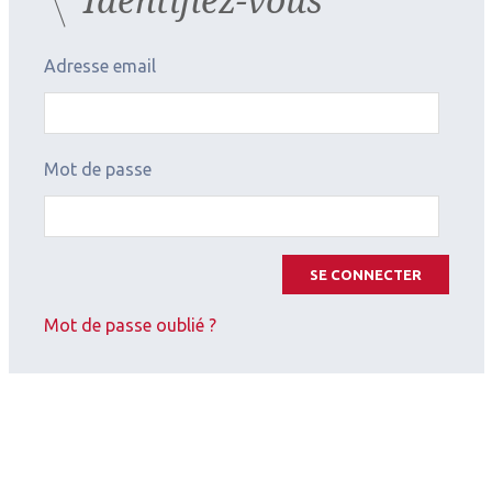
Adresse email
Mot de passe
SE CONNECTER
Mot de passe oublié ?