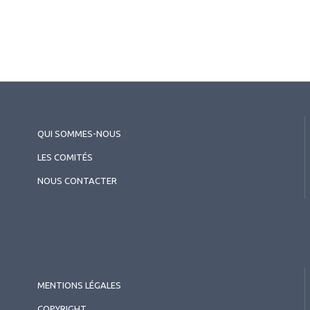
QUI SOMMES-NOUS
?
LES COMITÉS
NOUS CONTACTER
MENTIONS LÉGALES
COPYRIGHT