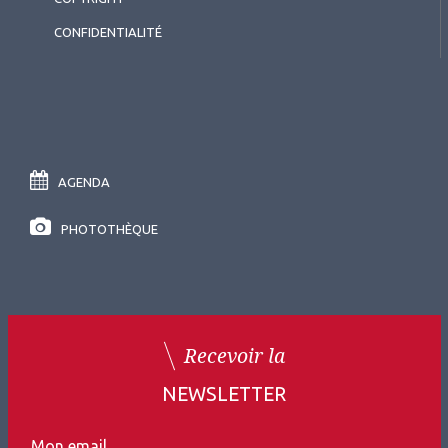
CONFIDENTIALITÉ
AGENDA
PHOTOTHÈQUE
Recevoir la
NEWSLETTER