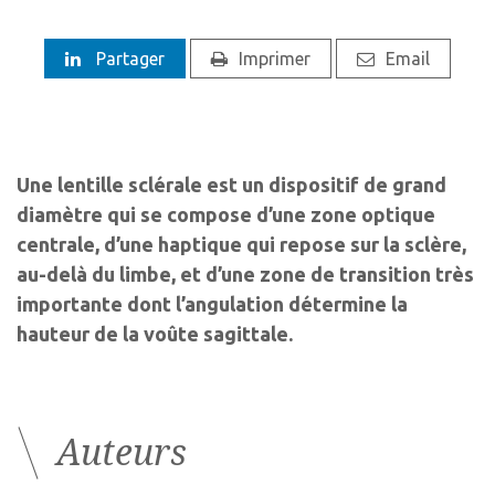
Partager
Imprimer
Email
Une lentille sclérale est un dispositif de grand
diamètre qui se compose d’une zone optique
centrale, d’une haptique qui repose sur la sclère,
au-delà du limbe, et d’une zone de transition très
importante dont l’angulation détermine la
hauteur de la voûte sagittale.
Auteurs