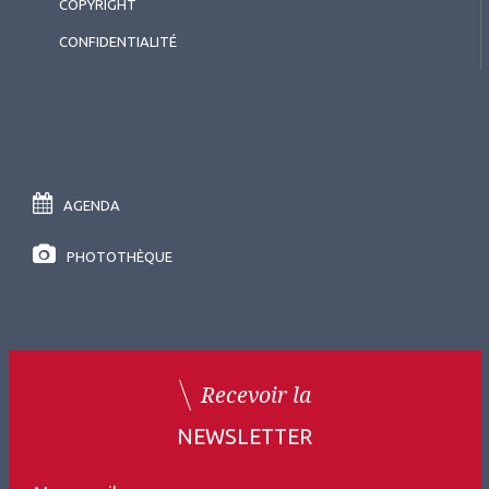
COPYRIGHT
CONFIDENTIALITÉ
AGENDA
PHOTOTHÈQUE
Recevoir la
NEWSLETTER