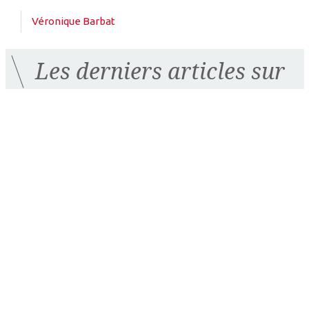
Véronique Barbat
Les derniers articles sur
ce thème