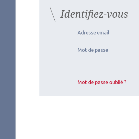
Identifiez-vous
Adresse email
Mot de passe
Mot de passe oublié ?