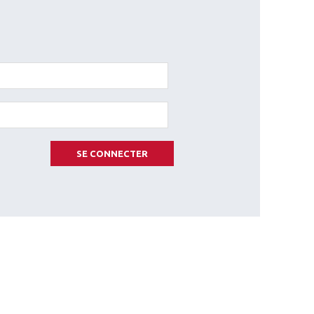
SE CONNECTER