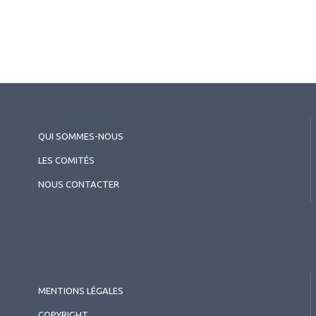
QUI SOMMES-NOUS
?
LES COMITÉS
NOUS CONTACTER
MENTIONS LÉGALES
COPYRIGHT