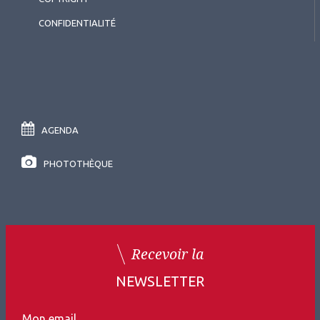
CONFIDENTIALITÉ
AGENDA
PHOTOTHÈQUE
Recevoir la
NEWSLETTER