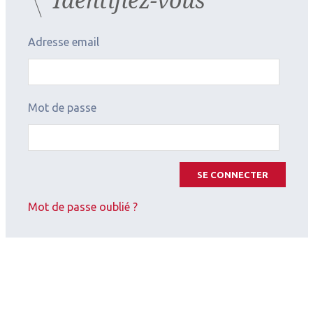
Adresse email
Mot de passe
SE CONNECTER
Mot de passe oublié ?