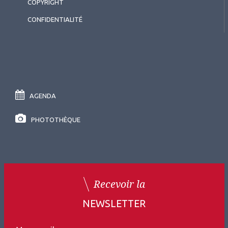
COPYRIGHT
CONFIDENTIALITÉ
AGENDA
PHOTOTHÈQUE
Recevoir la
NEWSLETTER