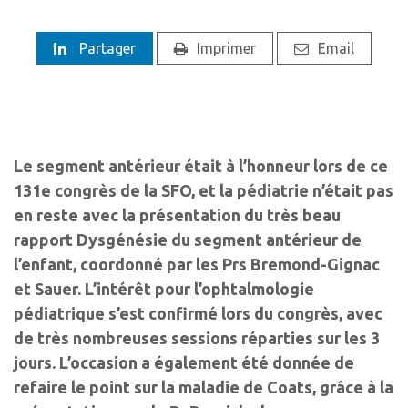
Partager
Imprimer
Email
Le segment antérieur était à l’honneur lors de ce
131e congrès de la SFO, et la pédiatrie n’était pas
en reste avec la présentation du très beau
rapport Dysgénésie du segment antérieur de
l’enfant, coordonné par les Prs Bremond-Gignac
et Sauer. L’intérêt pour l’ophtalmologie
pédiatrique s’est confirmé lors du congrès, avec
de très nombreuses sessions réparties sur les 3
jours. L’occasion a également été donnée de
refaire le point sur la maladie de Coats, grâce à la