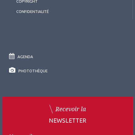
COPYRIGHT
CONFIDENTIALITÉ
AGENDA
PHOTOTHÈQUE
Recevoir la
NEWSLETTER