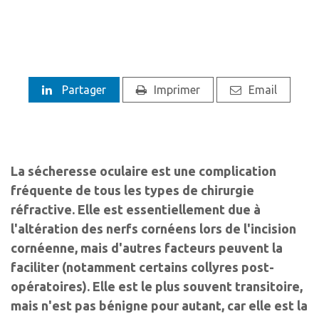
Partager
Imprimer
Email
La sécheresse oculaire est une complication
fréquente de tous les types de chirurgie
réfractive. Elle est essentiellement due à
l'altération des nerfs cornéens lors de l'incision
cornéenne, mais d'autres facteurs peuvent la
faciliter (notamment certains collyres post-
opératoires). Elle est le plus souvent transitoire,
mais n'est pas bénigne pour autant, car elle est la