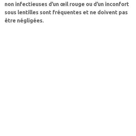
non infectieuses d’un œil rouge ou d’un inconfort
sous lentilles sont fréquentes et ne doivent pas
être négligées.
Auteurs