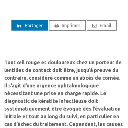
Partager
Imprimer
Email
Tout œil rouge et douloureux chez un porteur de
lentilles de contact doit être, jusqu’à preuve du
contraire, considéré comme un abcès de cornée.
Il s’agit d’une urgence ophtalmologique
nécessitant une prise en charge rapide. Le
diagnostic de kératite infectieuse doit
systématiquement être évoqué dès l’évaluation
initiale et tout au long du suivi, en particulier en
cas d’échec du traitement. Cependant, les causes