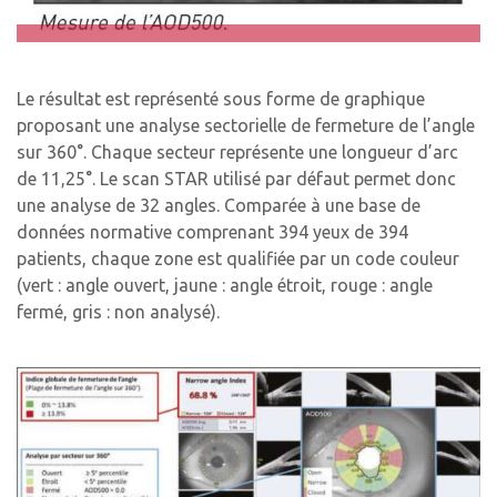
Le résultat est représenté sous forme de graphique
proposant une analyse sectorielle de fermeture de l’angle
sur 360°. Chaque secteur représente une longueur d’arc
de 11,25°. Le scan STAR utilisé par défaut permet donc
une analyse de 32 angles. Comparée à une base de
données normative comprenant 394 yeux de 394
patients, chaque zone est qualifiée par un code couleur
(vert : angle ouvert, jaune : angle étroit, rouge : angle
fermé, gris : non analysé).