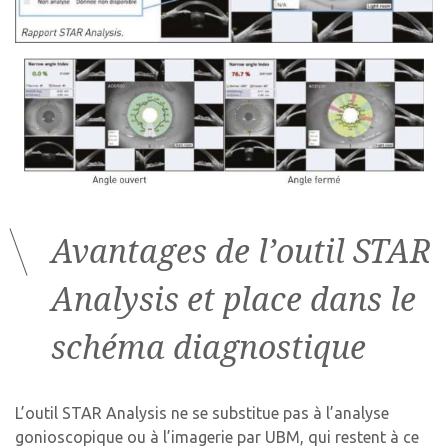
Avantages de l’outil STAR
Analysis et place dans le
schéma diagnostique
L’outil STAR Analysis ne se substitue pas à l’analyse
gonioscopique ou à l’imagerie par UBM, qui restent à ce