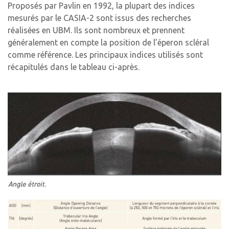
Proposés par Pavlin en 1992, la plupart des indices
mesurés par le CASIA-2 sont issus des recherches
réalisées en UBM. Ils sont nombreux et prennent
généralement en compte la position de l’éperon scléral
comme référence. Les principaux indices utilisés sont
récapitulés dans le tableau ci-après.