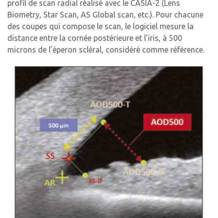
profil de scan radial réalisé avec le CASIA-2 (Lens
Biometry, Star Scan, AS Global scan, etc.). Pour chacune
des coupes qui compose le scan, le logiciel mesure la
distance entre la cornée postérieure et l’iris, à 500
microns de l’éperon scléral, considéré comme référence.