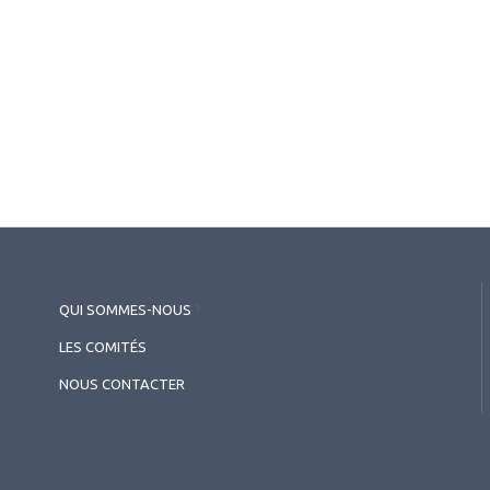
QUI SOMMES-NOUS
?
LES COMITÉS
NOUS CONTACTER