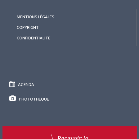
MENTIONS LÉGALES
COPYRIGHT
CONFIDENTIALITÉ
AGENDA
PHOTOTHÈQUE
Recevoir la