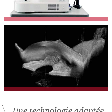
Une technologie adaptée