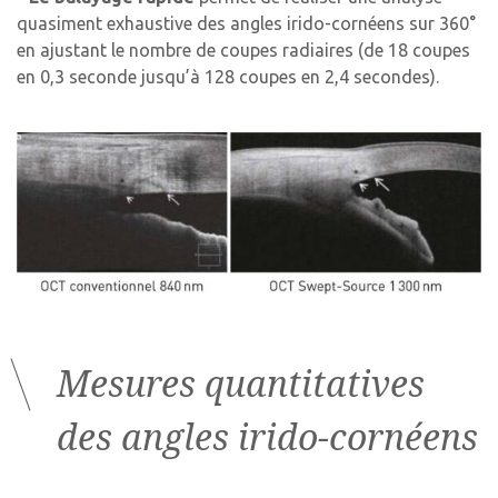
quasiment exhaustive des angles irido-cornéens sur 360°
en ajustant le nombre de coupes radiaires (de 18 coupes
en 0,3 seconde jusqu’à 128 coupes en 2,4 secondes).
Mesures quantitatives
des angles irido-cornéens