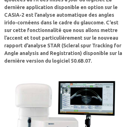
dernière application disponible en option sur le
CASIA-2 est l’analyse automatique des angles
irido-cornéens dans le cadre du glaucome. C’est
sur cette fonctionnalité que nous allons mettre
l’accent et tout particulièrement sur le nouveau
rapport d’analyse STAR (Scleral spur Tracking for
Angle analysis and Registration) disponible sur la
dernière version du logiciel 50.6B.07.