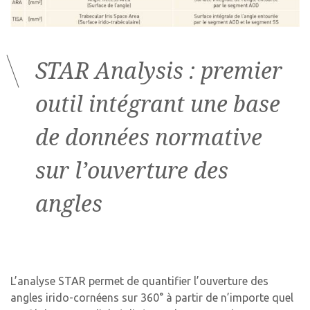
STAR Analysis : premier
outil intégrant une base
de données normative
sur l’ouverture des
angles
L’analyse STAR permet de quantifier l’ouverture des
angles irido-cornéens sur 360° à partir de n’importe quel