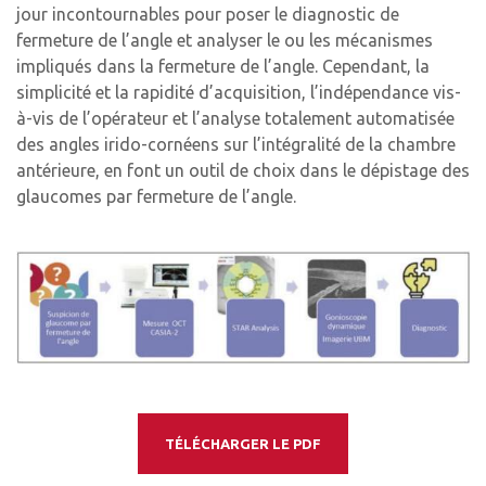
jour incontournables pour poser le diagnostic de
fermeture de l’angle et analyser le ou les mécanismes
impliqués dans la fermeture de l’angle. Cependant, la
simplicité et la rapidité d’acquisition, l’indépendance vis-
à-vis de l’opérateur et l’analyse totalement automatisée
des angles irido-cornéens sur l’intégralité de la chambre
antérieure, en font un outil de choix dans le dépistage des
glaucomes par fermeture de l’angle.
TÉLÉCHARGER LE PDF